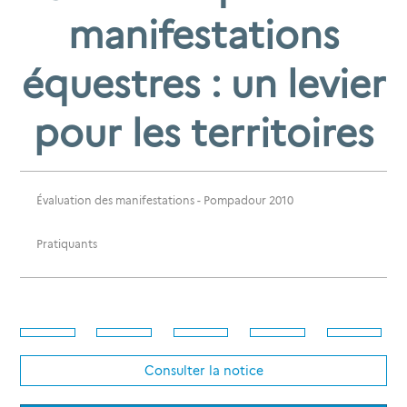
manifestations
équestres : un levier
pour les territoires
Évaluation des manifestations
- Pompadour 2010
Pratiquants
Consulter la notice