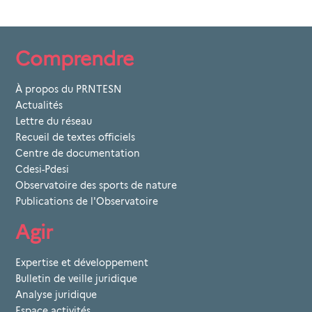
Comprendre
À propos du PRNTESN
Actualités
Lettre du réseau
Recueil de textes officiels
Centre de documentation
Cdesi-Pdesi
Observatoire des sports de nature
Publications de l'Observatoire
Agir
Expertise et développement
Bulletin de veille juridique
Analyse juridique
Espace activités