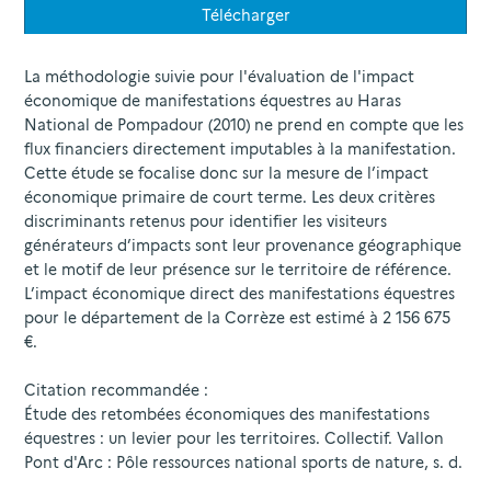
Télécharger
La méthodologie suivie pour l'évaluation de l'impact
économique de manifestations équestres au Haras
National de Pompadour (2010) ne prend en compte que les
flux financiers directement imputables à la manifestation.
Cette étude se focalise donc sur la mesure de l’impact
économique primaire de court terme. Les deux critères
discriminants retenus pour identifier les visiteurs
générateurs d’impacts sont leur provenance géographique
et le motif de leur présence sur le territoire de référence.
L’impact économique direct des manifestations équestres
pour le département de la Corrèze est estimé à 2 156 675
€.
Citation recommandée :
Étude des retombées économiques des manifestations
équestres : un levier pour les territoires. Collectif. Vallon
Pont d'Arc : Pôle ressources national sports de nature, s. d.