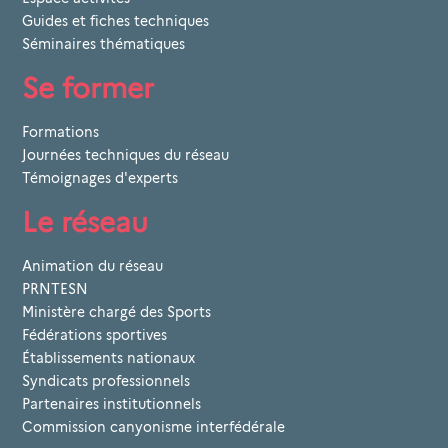
Guides et fiches techniques
Séminaires thématiques
Se former
Formations
Journées techniques du réseau
Témoignages d'experts
Le réseau
Animation du réseau
PRNTESN
Ministère chargé des Sports
Fédérations sportives
Établissements nationaux
Syndicats professionnels
Partenaires institutionnels
Commission canyonisme interfédérale