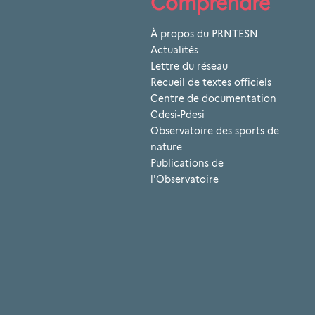
Comprendre
À propos du PRNTESN
Actualités
Lettre du réseau
Recueil de textes officiels
Centre de documentation
Cdesi-Pdesi
Observatoire des sports de
nature
Publications de
l'Observatoire