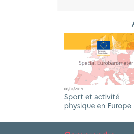
06/04/2018
Sport et activité
physique en Europe