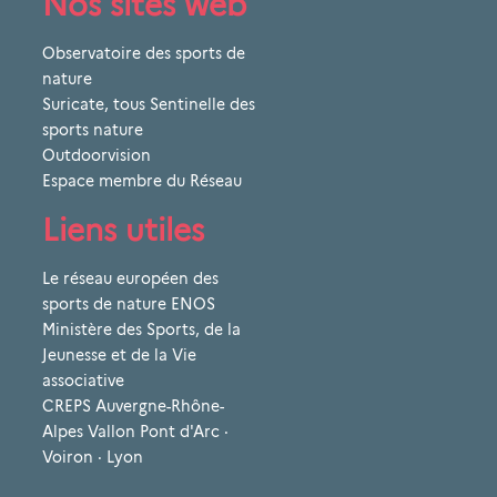
Nos sites web
Observatoire des sports de
nature
Suricate, tous Sentinelle des
sports nature
Outdoorvision
Espace membre du Réseau
Liens utiles
Le réseau européen des
sports de nature ENOS
Ministère des Sports, de la
Jeunesse et de la Vie
associative
CREPS Auvergne-Rhône-
Alpes Vallon Pont d'Arc ·
Voiron · Lyon