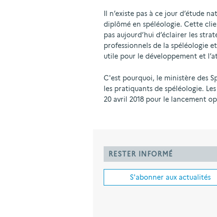
Il n’existe pas à ce jour d’étude n
diplômé en spéléologie. Cette cli
pas aujourd’hui d’éclairer les st
professionnels de la spéléologie 
utile pour le développement et l’at
C'est pourquoi, le ministère des S
les pratiquants de spéléologie. Les
20 avril 2018 pour le lancement op
RESTER INFORMÉ
S'abonner aux actualités