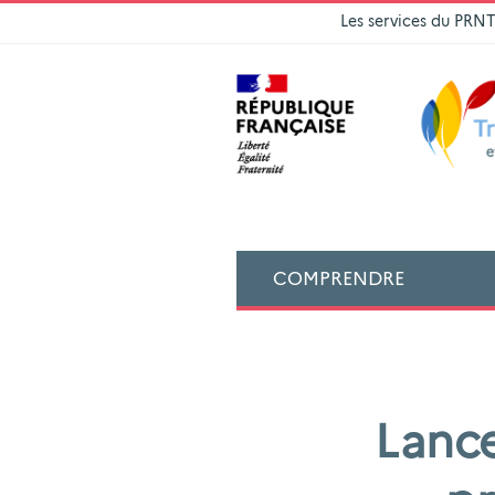
Les services du PRN
COMPRENDRE
Lance