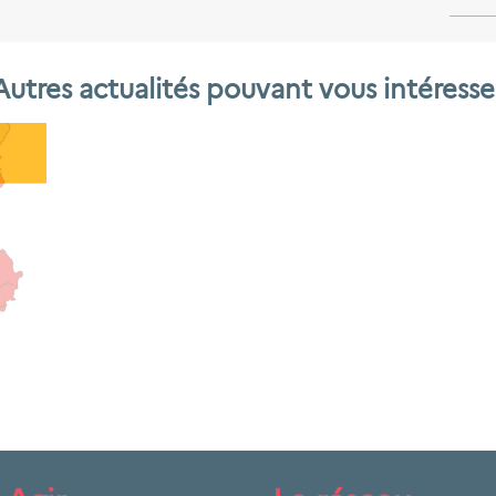
Autres actualités pouvant vous intéresse