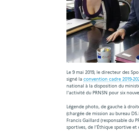
Le 9 mai 2019, le directeur des Sp
signé la
convention cadre 2019-20
national à la disposition du minis
l'activité du PRNSN pour six nouve
Légende photo, de gauche à droite 
(chargée de mission au bureau DS.
Francis Gaillard (responsable du 
sportives, de l’Éthique sportive et 