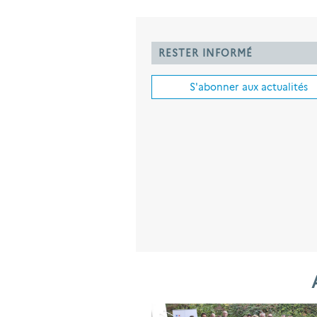
RESTER INFORMÉ
S'abonner aux actualités