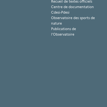
Recueil de textes officiels
Centre de documentation
Cdesi-Pdesi
Observatoire des sports de
nature
Publications de
l'Observatoire