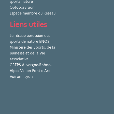
sports nature
Outdoorvision
Espace membre du Réseau
Liens utiles
Le réseau européen des
sports de nature ENOS
Ministère des Sports, de la
Jeunesse et de la Vie
associative
CREPS Auvergne-Rhône-
Alpes Vallon Pont d'Arc ·
Voiron · Lyon