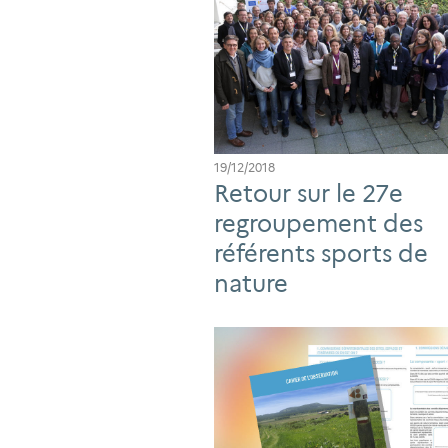
19/12/2018
Retour sur le 27e
regroupement des
référents sports de
nature