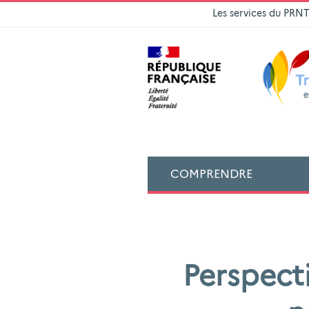
Les services du PRN
COMPRENDRE
Perspect