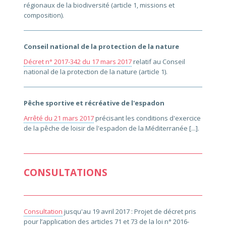
régionaux de la biodiversité (article 1, missions et
composition).
Conseil national de la protection de la nature
Décret n° 2017-342 du 17 mars 2017
relatif au Conseil
national de la protection de la nature (article 1).
Pêche sportive et récréative de l'espadon
Arrêté du 21 mars 2017
précisant les conditions d'exercice
de la pêche de loisir de l'espadon de la Méditerranée [...].
CONSULTATIONS
Consultation
jusqu'au 19 avril 2017 : Projet de décret pris
pour l’application des articles 71 et 73 de la loi n° 2016-