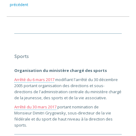
précédent
Sports
Organisation du ministère chargé des sports
Arrêté du 6 mars 2017
modifiant l'arrêté du 30 décembre
2005 portant organisation des directions et sous-
directions de l'administration centrale du ministère chargé
de la jeunesse, des sports et de la vie associative.
Arrêté du 30 mars 2017
portant nomination de
Monsieur Dimitri Grygowsky, sous-directeur de la vie
fédérale et du sport de haut niveau à la direction des
sports.