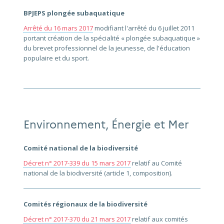
BPJEPS plongée subaquatique
Arrêté du 16 mars 2017
modifiant l'arrêté du 6 juillet 2011
portant création de la spécialité « plongée subaquatique »
du brevet professionnel de la jeunesse, de l'éducation
populaire et du sport.
Environnement, Énergie et Mer
Comité national de la biodiversité
Décret n° 2017-339 du 15 mars 2017
relatif au Comité
national de la biodiversité (article 1, composition).
Comités régionaux de la biodiversité
Décret n° 2017-370 du 21 mars 2017
relatif aux comités