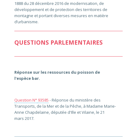
1888 du 28 décembre 2016 de modernisation, de
développement et de protection des territoires de
montagne et portant diverses mesures en matière
d’urbanisme.
QUESTIONS PARLEMENTAIRES
Réponse sur les ressources du poisson de
l'espèce bar.
Question N°
93585
- Réponse du ministère des
Transports, de la Mer et de la Pêche, à Madame Marie-
Anne Chapdelaine, députée d'Ille et Vilaine, le 21
mars 2017.