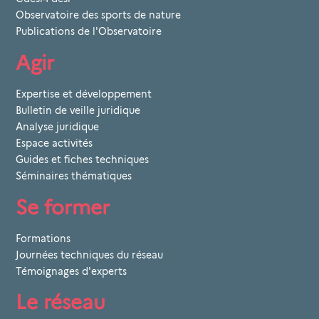
Observatoire des sports de nature
Publications de l'Observatoire
Agir
Expertise et développement
Bulletin de veille juridique
Analyse juridique
Espace activités
Guides et fiches techniques
Séminaires thématiques
Se former
Formations
Journées techniques du réseau
Témoignages d'experts
Le réseau