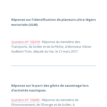
Réponse sur l'identification de planeurs ultra-légers
motorisés (ULM).
Question N° 102018
- Réponse du ministère des
Transports, de la Mer et de la Pêche, à Monsieur Olivier
Audibert Troin, député du Var, le 21 mars 2017.
Réponse sur le port des gilets de sauvetage lors
d'activités nautiques.
Question N° 100495
- Réponse du ministère de
l'Environnement, de l'Énergie et de la Mer, à