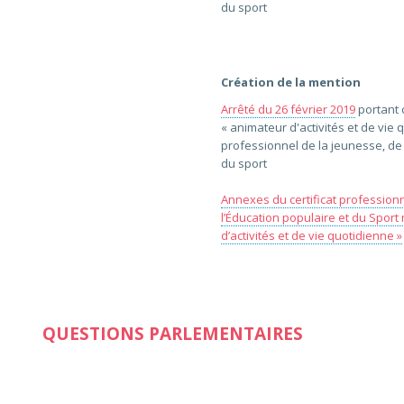
du sport
Création de la mention
Arrêté du 26 février 2019
portant 
« animateur d'activités et de vie q
professionnel de la jeunesse, de 
du sport
Annexes du certificat professionn
l’Éducation populaire et du Sport
d’activités et de vie quotidienne »
QUESTIONS PARLEMENTAIRES