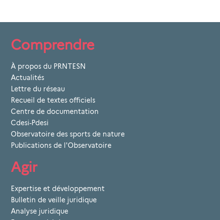
Comprendre
À propos du PRNTESN
Actualités
Lettre du réseau
Recueil de textes officiels
Centre de documentation
Cdesi-Pdesi
Observatoire des sports de nature
Publications de l'Observatoire
Agir
Expertise et développement
Bulletin de veille juridique
Analyse juridique