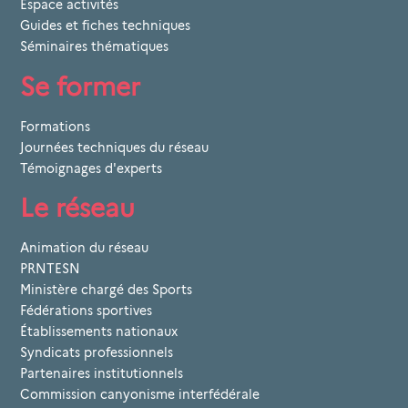
Espace activités
Guides et fiches techniques
Séminaires thématiques
Se former
Formations
Journées techniques du réseau
Témoignages d'experts
Le réseau
Animation du réseau
PRNTESN
Ministère chargé des Sports
Fédérations sportives
Établissements nationaux
Syndicats professionnels
Partenaires institutionnels
Commission canyonisme interfédérale