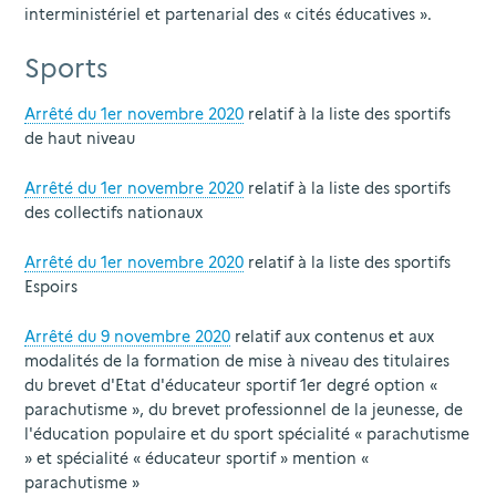
interministériel et partenarial des « cités éducatives ».
Sports
Arrêté du 1er novembre 2020
relatif à la liste des sportifs
de haut niveau
Arrêté du 1er novembre 2020
relatif à la liste des sportifs
des collectifs nationaux
Arrêté du 1er novembre 2020
relatif à la liste des sportifs
Espoirs
Arrêté du 9 novembre 2020
relatif aux contenus et aux
modalités de la formation de mise à niveau des titulaires
du brevet d'Etat d'éducateur sportif 1er degré option «
parachutisme », du brevet professionnel de la jeunesse, de
l'éducation populaire et du sport spécialité « parachutisme
» et spécialité « éducateur sportif » mention «
parachutisme »