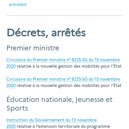
précédent
Décrets, arrêtés
Premier ministre
Circulaire du Premier ministre n° 6225-SG du 13 novembre
2020
relative à la nouvelle gestion des mobilités pour l’État
Circulaire du Premier ministre n° 6225-SG du 13 novembre
2020
relative à la nouvelle gestion des mobilités pour l’État
Éducation nationale, Jeunesse et
Sports
Instruction du Gouvernement du 13 novembre
2020
relative à l’extension territoriale du programme