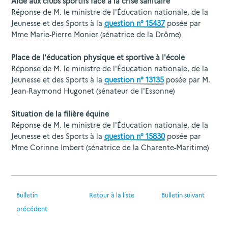
Aide aux clubs sportifs face à la crise sanitaire
Réponse de M. le ministre de l'Éducation nationale, de la
Jeunesse et des Sports à la
question n° 15437
posée par
Mme Marie-Pierre Monier (sénatrice de la Drôme)
Place de l'éducation physique et sportive à l'école
Réponse de M. le ministre de l'Éducation nationale, de la
Jeunesse et des Sports à la
question n° 13135
posée par M.
Jean-Raymond Hugonet (sénateur de l'Essonne)
Situation de la filière équine
Réponse de M. le ministre de l'Éducation nationale, de la
Jeunesse et des Sports à la
question n° 15830
posée par
Mme Corinne Imbert (sénatrice de la Charente-Maritime)
Bulletin
Retour à la liste
Bulletin suivant
précédent