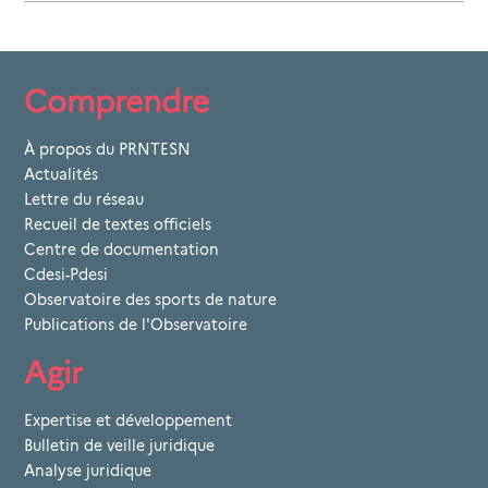
Comprendre
À propos du PRNTESN
Actualités
Lettre du réseau
Recueil de textes officiels
Centre de documentation
Cdesi-Pdesi
Observatoire des sports de nature
Publications de l'Observatoire
Agir
Expertise et développement
Bulletin de veille juridique
Analyse juridique