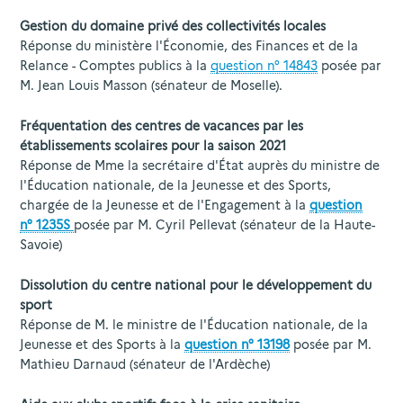
Gestion du domaine privé des collectivités locales
Réponse du ministère l'Économie, des Finances et de la
Relance - Comptes publics à la
question n° 14843
posée par
M. Jean Louis Masson (sénateur de Moselle).
Fréquentation des centres de vacances par les
établissements scolaires pour la saison 2021
Réponse de Mme la secrétaire d'État auprès du ministre de
l'Éducation nationale, de la Jeunesse et des Sports,
chargée de la Jeunesse et de l'Engagement à la
question
n° 1235S
posée par M. Cyril Pellevat (sénateur de la Haute-
Savoie)
Dissolution du centre national pour le développement du
sport
Réponse de M. le ministre de l'Éducation nationale, de la
Jeunesse et des Sports à la
question n° 13198
posée par M.
Mathieu Darnaud (sénateur de l'Ardèche)