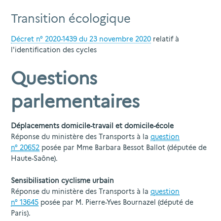
Transition écologique
Décret n° 2020-1439 du 23 novembre 2020
relatif à
l'identification des cycles
Questions
parlementaires
Déplacements domicile-travail et domicile-école
Réponse du ministère des Transports à la
question
n° 20652
posée par Mme Barbara Bessot Ballot (députée de
Haute-Saône).
Sensibilisation cyclisme urbain
Réponse du ministère des Transports à la
question
n° 13645
posée par M. Pierre-Yves Bournazel (député de
Paris).