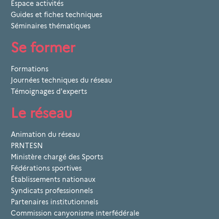
Espace activités
Guides et fiches techniques
Séminaires thématiques
Se former
Formations
Journées techniques du réseau
Témoignages d'experts
Le réseau
Animation du réseau
PRNTESN
Ministère chargé des Sports
Fédérations sportives
Établissements nationaux
Syndicats professionnels
Partenaires institutionnels
Commission canyonisme interfédérale