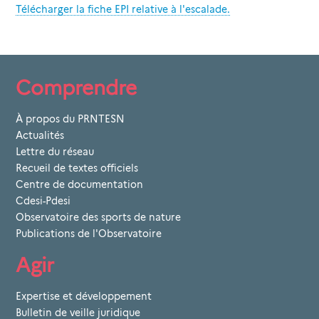
Télécharger la fiche EPI relative à l'escalade.
Comprendre
À propos du PRNTESN
Actualités
Lettre du réseau
Recueil de textes officiels
Centre de documentation
Cdesi-Pdesi
Observatoire des sports de nature
Publications de l'Observatoire
Agir
Expertise et développement
Bulletin de veille juridique