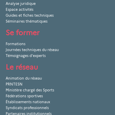
Analyse juridique
Espace activités
Guides et fiches techniques
Séminaires thématiques
Se former
Formations
Journées techniques du réseau
Témoignages d'experts
Le réseau
Animation du réseau
PRNTESN
Ministère chargé des Sports
Fédérations sportives
Établissements nationaux
Syndicats professionnels
Partenaires institutionnels