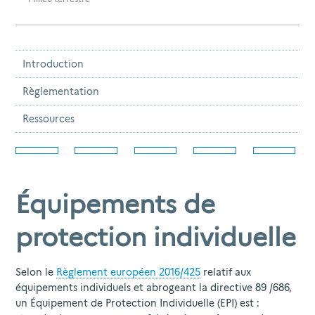
Introduction
Règlementation
Ressources
Équipements de
protection individuelle
Selon le
Règlement européen 2016/425
relatif aux
équipements individuels et abrogeant la directive 89 /686,
un Équipement de Protection Individuelle (EPI) est :