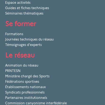
Espace activités
Guides et fiches techniques
Séminaires thématiques
Se former
Formations
Journées techniques du réseau
Témoignages d'experts
Le réseau
Animation du réseau
PRNTESN
Ministère chargé des Sports
Fédérations sportives
Établissements nationaux
Syndicats professionnels
Partenaires institutionnels
Commission canyonisme interfédérale