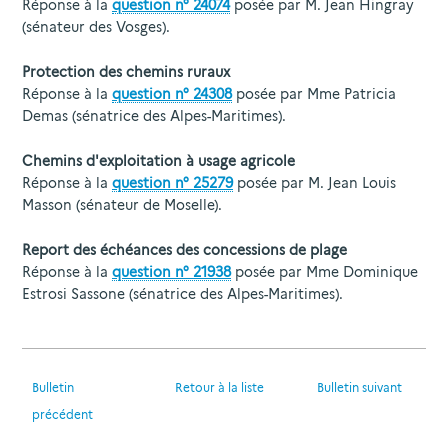
Réponse à la
question n° 24074
posée par M. Jean Hingray
(sénateur des Vosges).
Protection des chemins ruraux
Réponse à la
question n° 24308
posée par Mme Patricia
Demas (sénatrice des Alpes-Maritimes).
Chemins d'exploitation à usage agricole
Réponse à la
question n° 25279
posée par M. Jean Louis
Masson (sénateur de Moselle).
Report des échéances des concessions de plage
Réponse à la
question n° 21938
posée par Mme Dominique
Estrosi Sassone (sénatrice des Alpes-Maritimes).
Bulletin
Retour à la liste
Bulletin suivant
précédent