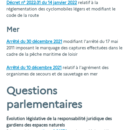
Décret n° 2022-31 du 14 janvier 2022
relatif à la
réglementation des cyclomobiles légers et modifiant le
code de la route
Mer
Arrêté du 30 décembre 2021
modifiant l'arrêté du 17 mai
2011 imposant le marquage des captures effectuées dans le
cadre de la pêche maritime de loisir
Arrêté du 10 décembre 2021
relatif à l'agrément des
organismes de secours et de sauvetage en mer
Questions
parlementaires
Évolution législative de la responsabilité juridique des
gardiens des espaces naturels