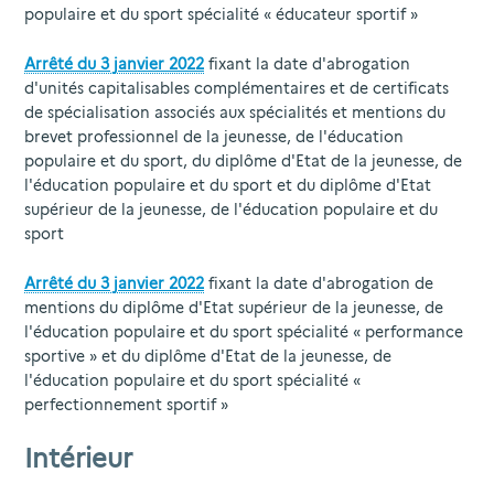
populaire et du sport spécialité « éducateur sportif »
Arrêté du 3 janvier 2022
fixant la date d'abrogation
d'unités capitalisables complémentaires et de certificats
de spécialisation associés aux spécialités et mentions du
brevet professionnel de la jeunesse, de l'éducation
populaire et du sport, du diplôme d'Etat de la jeunesse, de
l'éducation populaire et du sport et du diplôme d'Etat
supérieur de la jeunesse, de l'éducation populaire et du
sport
Arrêté du 3 janvier 2022
fixant la date d'abrogation de
mentions du diplôme d'Etat supérieur de la jeunesse, de
l'éducation populaire et du sport spécialité « performance
sportive » et du diplôme d'Etat de la jeunesse, de
l'éducation populaire et du sport spécialité «
perfectionnement sportif »
Intérieur