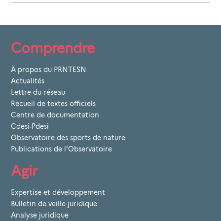
Comprendre
À propos du PRNTESN
Actualités
Lettre du réseau
Recueil de textes officiels
Centre de documentation
Cdesi-Pdesi
Observatoire des sports de nature
Publications de l'Observatoire
Agir
Expertise et développement
Bulletin de veille juridique
Analyse juridique