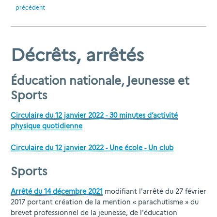
précédent
Décrêts, arrêtés
Éducation nationale, Jeunesse et
Sports
Circulaire du 12 janvier 2022 - 30 minutes d’activité
physique quotidienne
Circulaire du 12 janvier 2022 - Une école - Un club
Sports
Arrêté du 14 décembre 2021
modifiant l'arrêté du 27 février
2017 portant création de la mention « parachutisme » du
brevet professionnel de la jeunesse, de l'éducation