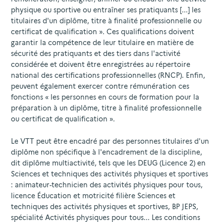
physique ou sportive ou entraîner ses pratiquants [...] les
titulaires d'un diplôme, titre à finalité professionnelle ou
certificat de qualification ». Ces qualifications doivent
garantir la compétence de leur titulaire en matière de
sécurité des pratiquants et des tiers dans l'activité
considérée et doivent être enregistrées au répertoire
national des certifications professionnelles (RNCP). Enfin,
peuvent également exercer contre rémunération ces
fonctions « les personnes en cours de formation pour la
préparation à un diplôme, titre à finalité professionnelle
ou certificat de qualification ».
Le VTT peut être encadré par des personnes titulaires d'un
diplôme non spécifique à l'encadrement de la discipline,
dit diplôme multiactivité, tels que les DEUG (Licence 2) en
Sciences et techniques des activités physiques et sportives
: animateur-technicien des activités physiques pour tous,
licence Éducation et motricité filière Sciences et
techniques des activités physiques et sportives, BP JEPS,
spécialité Activités physiques pour tous... Les conditions