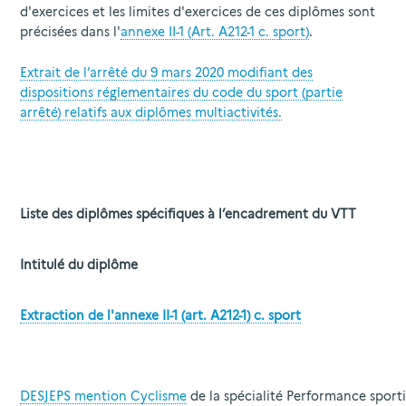
d'exercices et les limites d'exercices de ces diplômes sont
précisées dans l'
annexe II-1 (Art. A212-1 c. sport)
.
Extrait de l’arrêté du 9 mars 2020 modifiant des
dispositions réglementaires du code du sport (partie
arrêté) relatifs aux diplômes multiactivités.
Liste des diplômes spécifiques à l’encadrement du VTT
Intitulé du diplôme
Extraction de l'annexe II-1 (art. A212-1) c. sport
DESJEPS mention Cyclisme
de la spécialité Performance sport