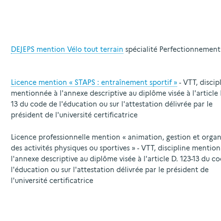
DEJEPS mention Vélo tout terrain
spécialité Perfectionnement 
Licence mention « STAPS : entraînement sportif »
- VTT, discip
mentionnée à l'annexe descriptive au diplôme visée à l'article 
13 du code de l'éducation ou sur l'attestation délivrée par le
président de l'université certificatrice
Licence professionnelle mention « animation, gestion et organ
des activités physiques ou sportives » - VTT, discipline mentio
l'annexe descriptive au diplôme visée à l'article D. 123-13 du c
l'éducation ou sur l'attestation délivrée par le président de
l'université certificatrice