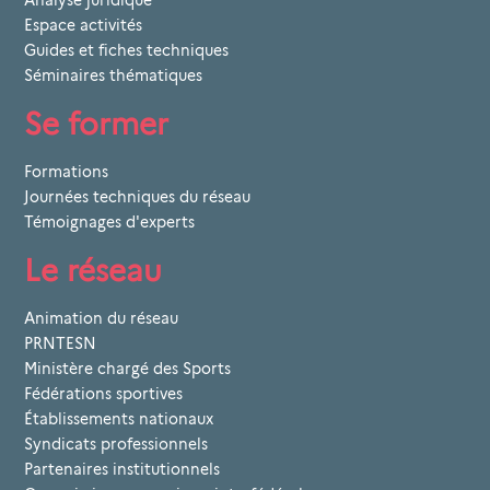
Espace activités
Guides et fiches techniques
Séminaires thématiques
Se former
Formations
Journées techniques du réseau
Témoignages d'experts
Le réseau
Animation du réseau
PRNTESN
Ministère chargé des Sports
Fédérations sportives
Établissements nationaux
Syndicats professionnels
Partenaires institutionnels