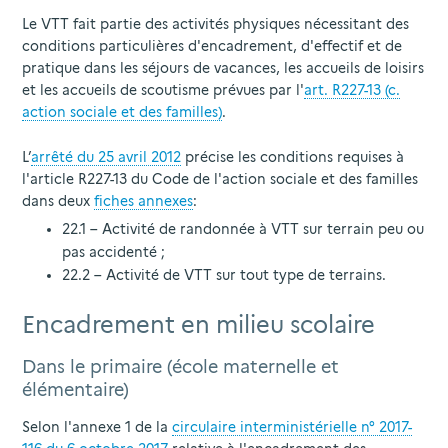
Le VTT fait partie des activités physiques nécessitant des
conditions particulières d'encadrement, d'effectif et de
pratique dans les séjours de vacances, les accueils de loisirs
et les accueils de scoutisme prévues par l'
art. R227-13 (c.
action sociale et des familles)
.
L’
arrêté du 25 avril 2012
précise les conditions requises à
l'article R227-13 du Code de l'action sociale et des familles
dans deux
fiches annexes
:
22.1 – Activité de randonnée à VTT sur terrain peu ou
pas accidenté ;
22.2 – Activité de VTT sur tout type de terrains.
Encadrement en milieu scolaire
Dans le primaire (école maternelle et
élémentaire)
Selon l'annexe 1 de la
circulaire interministérielle n° 2017-