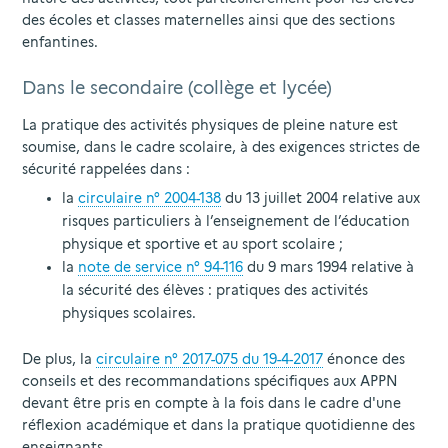
des écoles et classes maternelles ainsi que des sections
enfantines.
Dans le secondaire (collège et lycée)
La pratique des activités physiques de pleine nature est
soumise, dans le cadre scolaire, à des exigences strictes de
sécurité rappelées dans :
la
circulaire n° 2004-138
du 13 juillet 2004 relative aux
risques particuliers à l’enseignement de l’éducation
physique et sportive et au sport scolaire ;
la
note de service n° 94-116
du 9 mars 1994 relative à
la sécurité des élèves : pratiques des activités
physiques scolaires.
De plus, la
circulaire n° 2017-075 du 19-4-2017
énonce des
conseils et des recommandations spécifiques aux APPN
devant être pris en compte à la fois dans le cadre d'une
réflexion académique et dans la pratique quotidienne des
enseignants.