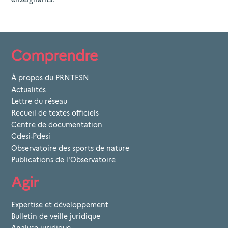
Comprendre
À propos du PRNTESN
Actualités
Lettre du réseau
Recueil de textes officiels
Centre de documentation
Cdesi-Pdesi
Observatoire des sports de nature
Publications de l'Observatoire
Agir
Expertise et développement
Bulletin de veille juridique
Analyse juridique