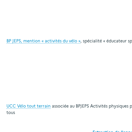
BP JEPS, mention « activités du vélo »
, spécialité « éducateur sp
UCC Vélo tout terrain
associée au BPJEPS Activités physiques 
tous