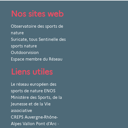
Nos sites web
Observatoire des sports de
nature
Suricate, tous Sentinelle des
sports nature
Outdoorvision
Espace membre du Réseau
Liens utiles
Le réseau européen des
sports de nature ENOS
Ministère des Sports, de la
Jeunesse et de la Vie
associative
CREPS Auvergne-Rhône-
Alpes Vallon Pont d'Arc ·