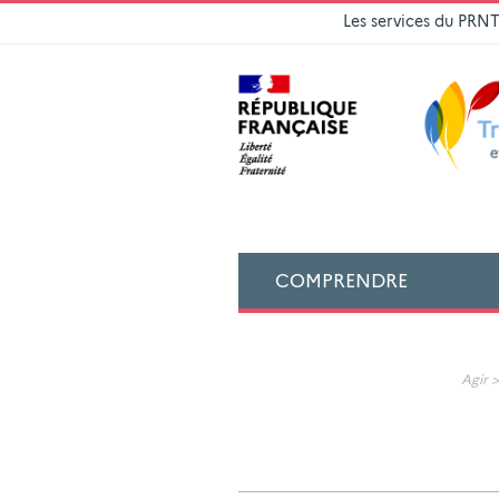
Les services du PRN
COMPRENDRE
Agir 