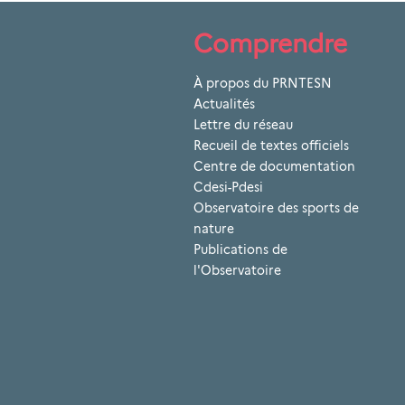
Comprendre
À propos du PRNTESN
Actualités
Lettre du réseau
Recueil de textes officiels
Centre de documentation
Cdesi-Pdesi
Observatoire des sports de
nature
Publications de
l'Observatoire