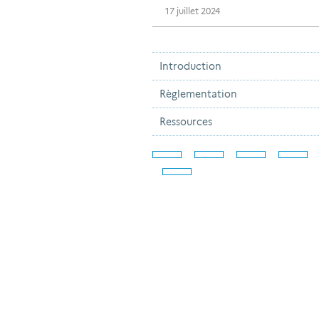
17 juillet 2024
Introduction
Règlementation
Ressources