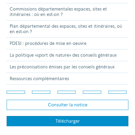
Commissions départementales espaces, sites et
itinéraires : où en est-on ?
Plan départemental des espaces, sites et itinéraires, où
en est-on ?
PDESI : procédures de mise en oeuvre
La politique «sport de nature» des conseils généraux
Les préconisations émises par les conseils généraux
Ressources complémentaires
Consulter la notice
Télécharger