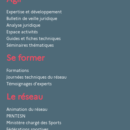
Expertise et développement
Bulletin de veille juridique
Analyse juridique
Espace activités
Guides et fiches techniques
Séminaires thématiques
Se former
Formations
Journées techniques du réseau
Témoignages d'experts
Le réseau
Animation du réseau
PRNTESN
Ministère chargé des Sports
Fédérations sportives