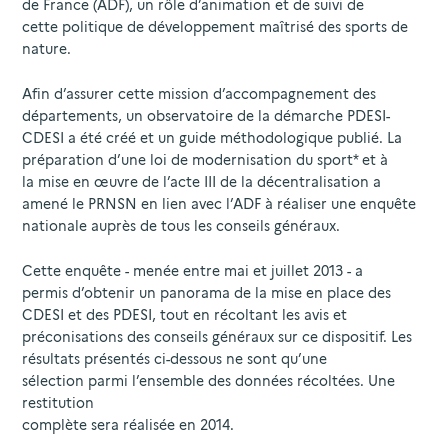
de France (ADF), un rôle d’animation et de suivi de
cette politique de développement maîtrisé des sports de
nature.
Afin d’assurer cette mission d’accompagnement des
départements, un observatoire de la démarche PDESI-
CDESI a été créé et un guide méthodologique publié. La
préparation d’une loi de modernisation du sport* et à
la mise en œuvre de l’acte III de la décentralisation a
amené le PRNSN en lien avec l’ADF à réaliser une enquête
nationale auprès de tous les conseils généraux.
Cette enquête - menée entre mai et juillet 2013 - a
permis d’obtenir un panorama de la mise en place des
CDESI et des PDESI, tout en récoltant les avis et
préconisations des conseils généraux sur ce dispositif. Les
résultats présentés ci-dessous ne sont qu’une
sélection parmi l’ensemble des données récoltées. Une
restitution
complète sera réalisée en 2014.