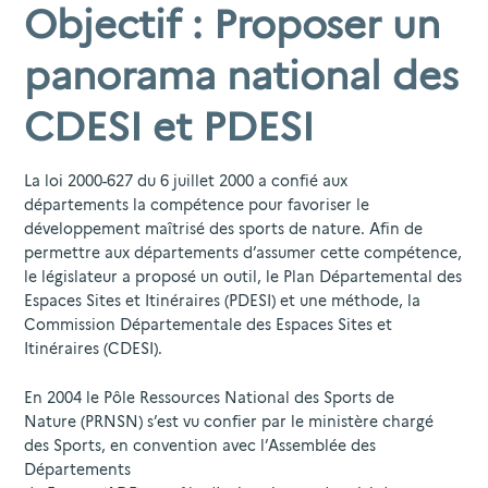
Objectif : Proposer un
panorama national des
CDESI et PDESI
La loi 2000-627 du 6 juillet 2000 a confié aux
départements la compétence pour favoriser le
développement maîtrisé des sports de nature. Afin de
permettre aux départements d’assumer cette compétence,
le législateur a proposé un outil, le Plan Départemental des
Espaces Sites et Itinéraires (PDESI) et une méthode, la
Commission Départementale des Espaces Sites et
Itinéraires (CDESI).
En 2004 le Pôle Ressources National des Sports de
Nature (PRNSN) s’est vu confier par le ministère chargé
des Sports, en convention avec l’Assemblée des
Départements