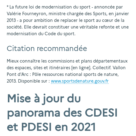
* La future loi de modernisation du sport - annoncée par
Valérie Fourneyron, ministre chargée des Sports, en janvier
2013 - a pour ambition de replacer le sport au cœur de la
société. Elle devrait constituer une véritable refonte et une
modernisation du Code du sport.
Citation recommandée
Mieux connaître les commissions et plans départementaux
des espaces, sites et itinéraires [en ligne]. Collectif. Vallon
Pont d'Arc : Pôle ressources national sports de nature,
2013. Disponible sur :
www.sportsdenature.gouv.fr
Mise à jour du
panorama des CDESI
et PDESI en 2021