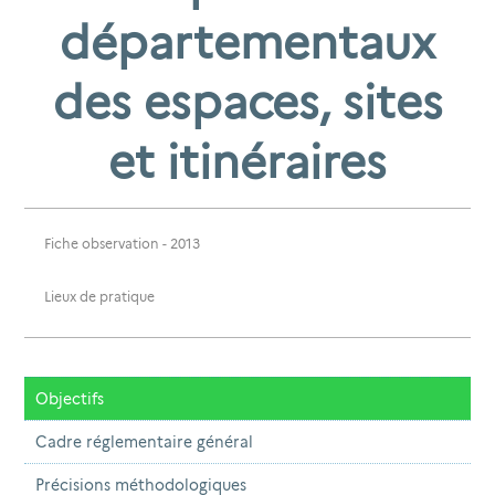
départementaux
des espaces, sites
et itinéraires
Fiche observation
- 2013
Lieux de pratique
Objectifs
Cadre réglementaire général
Précisions méthodologiques