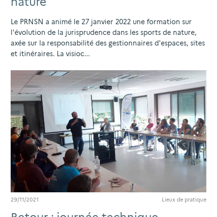
nature
Le PRNSN a animé le 27 janvier 2022 une formation sur
l'évolution de la jurisprudence dans les sports de nature,
axée sur la responsabilité des gestionnaires d'espaces, sites
et itinéraires. La visioc...
29/11/2021
Lieux de pratique