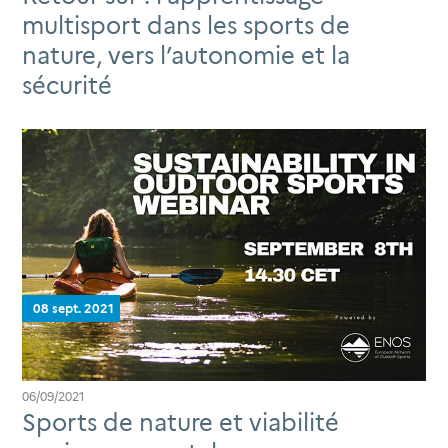
multisport dans les sports de
nature, vers l’autonomie et la
sécurité
08 sept. 2021
06/09/2021
Sports de nature et viabilité