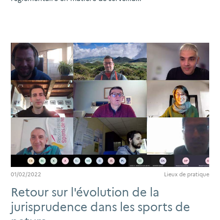
01/02/2022
Lieux de pratique
Retour sur l'évolution de la
jurisprudence dans les sports de