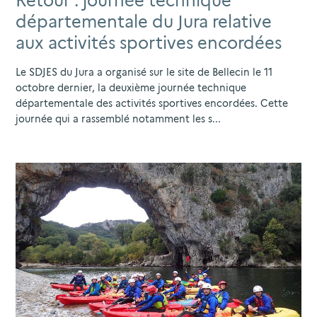
Retour : journée technique
départementale du Jura relative
aux activités sportives encordées
Le SDJES du Jura a organisé sur le site de Bellecin le 11
octobre dernier, la deuxième journée technique
départementale des activités sportives encordées. Cette
journée qui a rassemblé notamment les s...