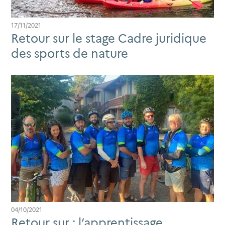
17/11/2021
Retour sur le stage Cadre juridique
des sports de nature
04/10/2021
Retour sur : l’apprentissage