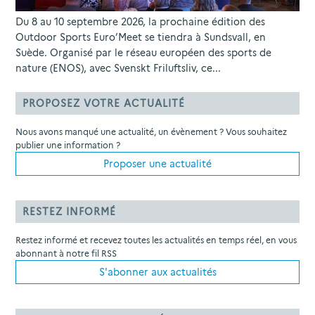
Du 8 au 10 septembre 2026, la prochaine édition des
Outdoor Sports Euro’Meet se tiendra à Sundsvall, en
Suède. Organisé par le réseau européen des sports de
nature (ENOS), avec Svenskt Friluftsliv, ce...
PROPOSEZ VOTRE ACTUALITÉ
Nous avons manqué une actualité, un évènement ? Vous souhaitez
publier une information ?
Proposer une actualité
RESTEZ INFORMÉ
Restez informé et recevez toutes les actualités en temps réel, en vous
abonnant à notre fil RSS
S'abonner aux actualités