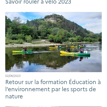
Savoir rouler à vélo 2023
02/06/2023
Retour sur la formation Éducation à
l’environnement par les sports de
nature