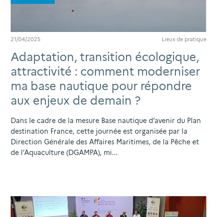
21/04/2025
Lieux de pratique
Adaptation, transition écologique,
attractivité : comment moderniser
ma base nautique pour répondre
aux enjeux de demain ?
Dans le cadre de la mesure Base nautique d’avenir du Plan
destination France, cette journée est organisée par la
Direction Générale des Affaires Maritimes, de la Pêche et
de l’Aquaculture (DGAMPA), mi...