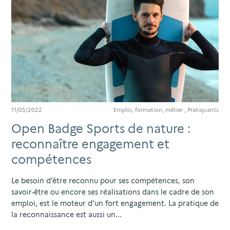
11/05/2022
Emploi, formation, métier
,
Pratiquants
Open Badge Sports de nature :
reconnaître engagement et
compétences
Le besoin d’être reconnu pour ses compétences, son
savoir-être ou encore ses réalisations dans le cadre de son
emploi, est le moteur d’un fort engagement. La pratique de
la reconnaissance est aussi un...