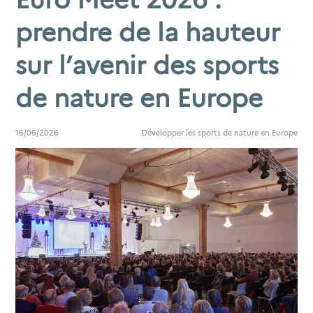
prendre de la hauteur
sur l’avenir des sports
de nature en Europe
16/06/2026
Développer les sports de nature en Europe