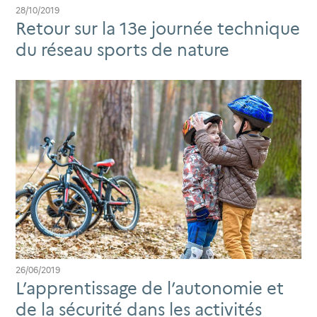
28/10/2019
Retour sur la 13e journée technique
du réseau sports de nature
26/06/2019
L’apprentissage de l’autonomie et
de la sécurité dans les activités