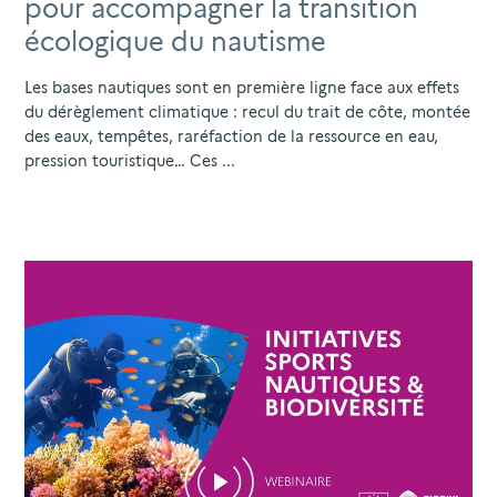
pour accompagner la transition
écologique du nautisme
Les bases nautiques sont en première ligne face aux effets
du dérèglement climatique : recul du trait de côte, montée
des eaux, tempêtes, raréfaction de la ressource en eau,
pression touristique… Ces ...