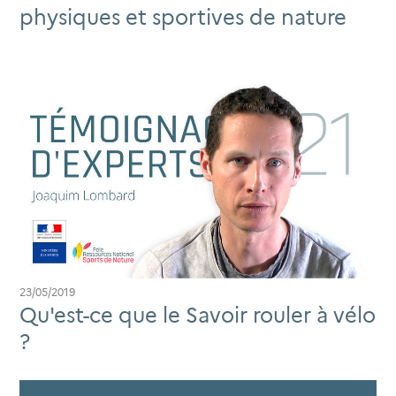
physiques et sportives de nature
23/05/2019
Qu'est-ce que le Savoir rouler à vélo
?