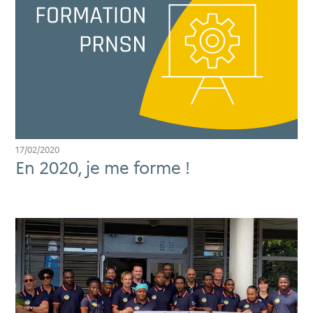
17/02/2020
En 2020, je me forme !