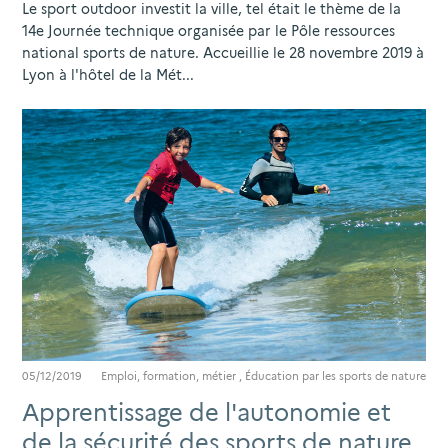
Le sport outdoor investit la ville, tel était le thème de la
14e Journée technique organisée par le Pôle ressources
national sports de nature. Accueillie le 28 novembre 2019 à
Lyon à l'hôtel de la Mét...
05/12/2019
Emploi, formation, métier
,
Éducation par les sports de nature
Apprentissage de l'autonomie et
de la sécurité des sports de nature