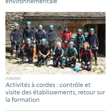
environnementale
31/05/2021
Activités à cordes : contrôle et
visite des établissements, retour sur
la formation