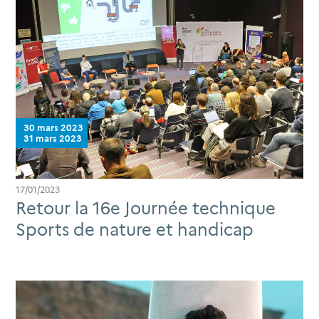
30 mars 2023
31 mars 2023
17/01/2023
Retour la 16e Journée technique
Sports de nature et handicap