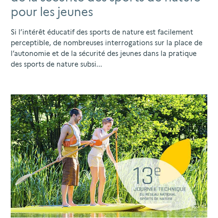
pour les jeunes
Si l’intérêt éducatif des sports de nature est facilement
perceptible, de nombreuses interrogations sur la place de
l’autonomie et de la sécurité des jeunes dans la pratique
des sports de nature subsi...