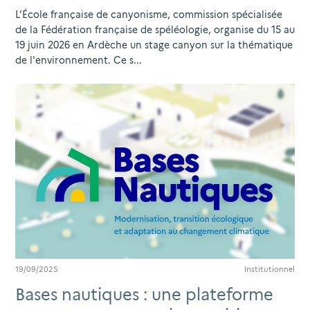
L’École française de canyonisme, commission spécialisée
de la Fédération française de spéléologie, organise du 15 au
19 juin 2026 en Ardèche un stage canyon sur la thématique
de l'environnement. Ce s...
19/09/2025
Institutionnel
Bases nautiques : une plateforme