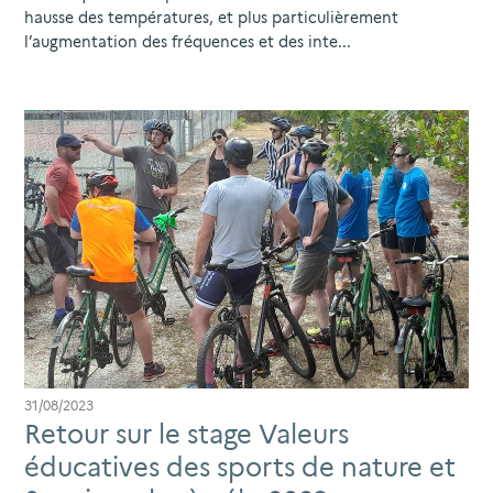
hausse des températures, et plus particulièrement
l’augmentation des fréquences et des inte...
31/08/2023
Retour sur le stage Valeurs
éducatives des sports de nature et