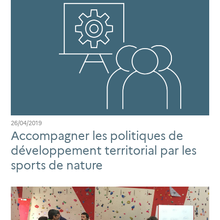
26/04/2019
Accompagner les politiques de
développement territorial par les
sports de nature