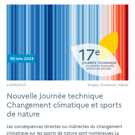
30 nov. 2023
22/09/2023
Emploi, formation, métier
Nouvelle Journée technique
Changement climatique et sports
de nature
Les conséquences directes ou indirectes du changement
climatique sur les sports de nature sont nombreuses La