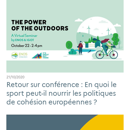
21/10/2020
Retour sur conférence : En quoi le
sport peut-il nourrir les politiques
de cohésion européennes ?