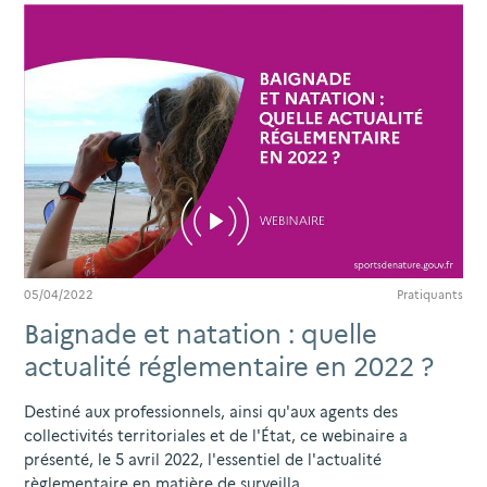
05/04/2022
Pratiquants
Baignade et natation : quelle
actualité réglementaire en 2022 ?
Destiné aux professionnels, ainsi qu'aux agents des
collectivités territoriales et de l'État, ce webinaire a
présenté, le 5 avril 2022, l'essentiel de l'actualité
règlementaire en matière de surveilla...