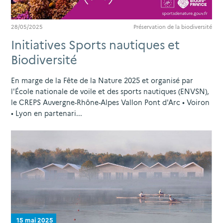
28/05/2025
Préservation de la biodiversité
Initiatives Sports nautiques et
Biodiversité
En marge de la Fête de la Nature 2025 et organisé par
l'École nationale de voile et des sports nautiques (ENVSN),
le CREPS Auvergne-Rhône-Alpes Vallon Pont d'Arc • Voiron
• Lyon en partenari...
15 mai 2025