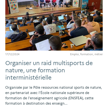
17/12/2024
Emploi, formation, métier
Organiser un raid multisports de
nature, une formation
interministérielle
Organisée par le Pôle ressources national sports de nature,
en partenariat avec l’École nationale supérieure de
formation de l'enseignement agricole (ENSFEA), cette
formation à destination des enseign...