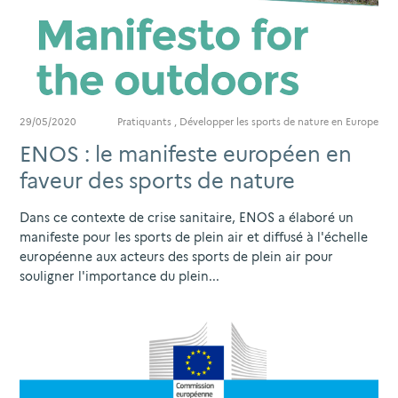
29/05/2020
Pratiquants
,
Développer les sports de nature en Europe
ENOS : le manifeste européen en
faveur des sports de nature
Dans ce contexte de crise sanitaire, ENOS a élaboré un
manifeste pour les sports de plein air et diffusé à l'échelle
européenne aux acteurs des sports de plein air pour
souligner l'importance du plein...