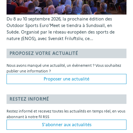
Du 8 au 10 septembre 2026, la prochaine édition des
Outdoor Sports Euro’Meet se tiendra à Sundsvall, en
Suède. Organisé par le réseau européen des sports de
nature (ENOS), avec Svenskt Friluftsliv, ce...
PROPOSEZ VOTRE ACTUALITÉ
Nous avons manqué une actualité, un évènement ? Vous souhaitez
publier une information ?
Proposer une actualité
RESTEZ INFORMÉ
Restez informé et recevez toutes les actualités en temps réel, en vous
abonnant à notre fil RSS
S'abonner aux actualités