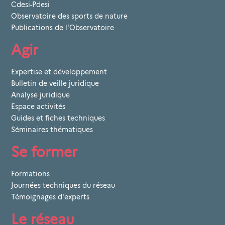
Cdesi-Pdesi
Observatoire des sports de nature
Publications de l'Observatoire
Agir
Expertise et développement
Bulletin de veille juridique
Analyse juridique
Espace activités
Guides et fiches techniques
Séminaires thématiques
Se former
Formations
Journées techniques du réseau
Témoignages d'experts
Le réseau