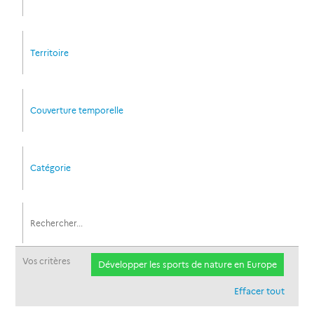
Territoire
Couverture temporelle
Catégorie
Vos critères
Développer les sports de nature en Europe
Effacer tout