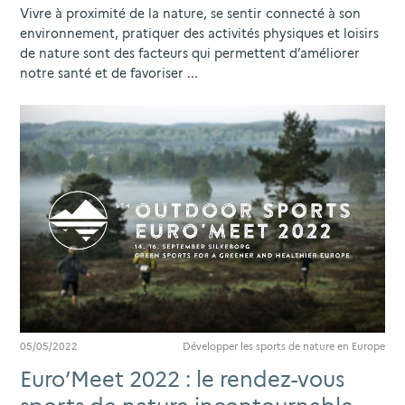
Vivre à proximité de la nature, se sentir connecté à son
environnement, pratiquer des activités physiques et loisirs
de nature sont des facteurs qui permettent d’améliorer
notre santé et de favoriser ...
05/05/2022
Développer les sports de nature en Europe
Euro’Meet 2022 : le rendez-vous