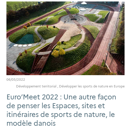
06/05/2022
Développement territorial
,
Développer les sports de nature en Europe
Euro’Meet 2022 : Une autre façon
de penser les Espaces, sites et
itinéraires de sports de nature, le
modèle danois