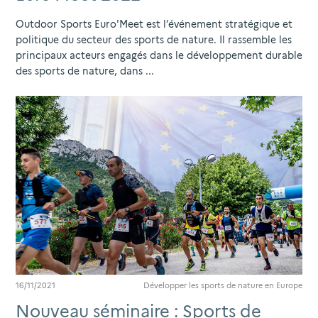
Outdoor Sports Euro'Meet est l’événement stratégique et
politique du secteur des sports de nature. Il rassemble les
principaux acteurs engagés dans le développement durable
des sports de nature, dans ...
16/11/2021
Développer les sports de nature en Europe
Nouveau séminaire : Sports de