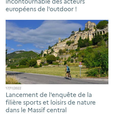
incontournable des acteurs
européens de l'outdoor !
17/11/2022
Lancement de l'enquête de la
filière sports et loisirs de nature
dans le Massif central