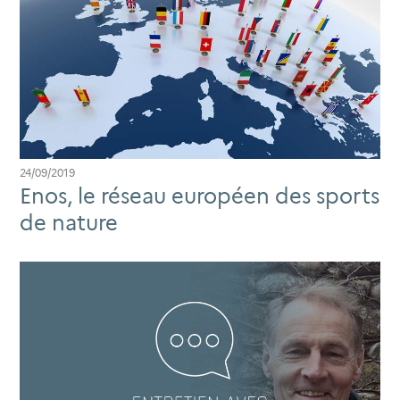
24/09/2019
Enos, le réseau européen des sports
de nature