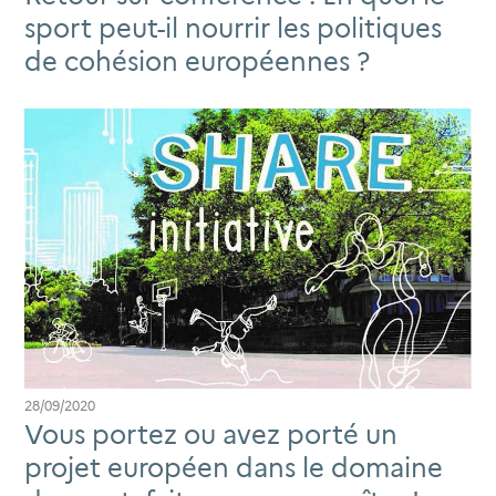
sport peut-il nourrir les politiques
de cohésion européennes ?
28/09/2020
Vous portez ou avez porté un
projet européen dans le domaine