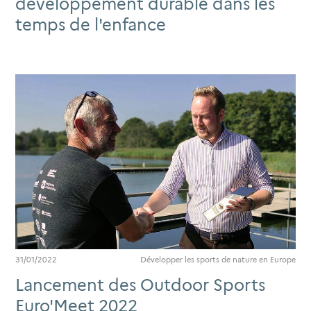
développement durable dans les
temps de l'enfance
31/01/2022
Développer les sports de nature en Europe
Lancement des Outdoor Sports
Euro'Meet 2022