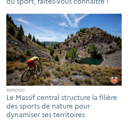
du sport, faites-vous connaître !
30/09/2020
Le Massif central structure la filière
des sports de nature pour
dynamiser ses territoires