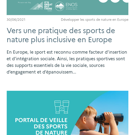
30/06/2021
Développer les sports de nature en Europe
Vers une pratique des sports de
nature plus inclusive en Europe
En Europe, le sport est reconnu comme facteur d’insertion
et d’intégration sociale. Ainsi, les pratiques sportives sont
des supports essentiels de la vie sociale, sources
d’engagement et d’épanouissem...