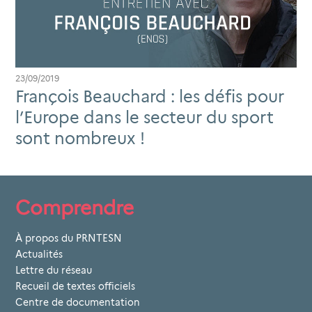
23/09/2019
François Beauchard : les défis pour
l’Europe dans le secteur du sport
sont nombreux !
Comprendre
À propos du PRNTESN
Actualités
Lettre du réseau
Recueil de textes officiels
Centre de documentation