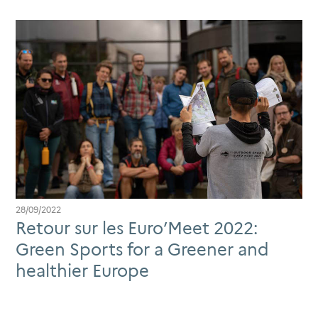
28/09/2022
Retour sur les Euro’Meet 2022:
Green Sports for a Greener and
healthier Europe