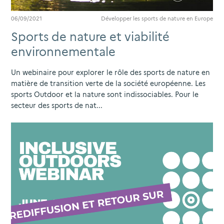
06/09/2021
Développer les sports de nature en Europe
Sports de nature et viabilité
environnementale
Un webinaire pour explorer le rôle des sports de nature en
matière de transition verte de la société européenne. Les
sports Outdoor et la nature sont indissociables. Pour le
secteur des sports de nat...