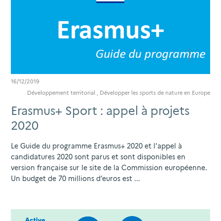
16/12/2019
Développement territorial
,
Développer les sports de nature en Europe
Erasmus+ Sport : appel à projets
2020
Le Guide du programme Erasmus+ 2020 et l'appel à
candidatures 2020 sont parus et sont disponibles en
version française sur le site de la Commission européenne.
Un budget de 70 millions d’euros est ...