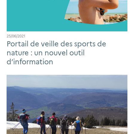
25/06/2021
Portail de veille des sports de
nature : un nouvel outil
d’information