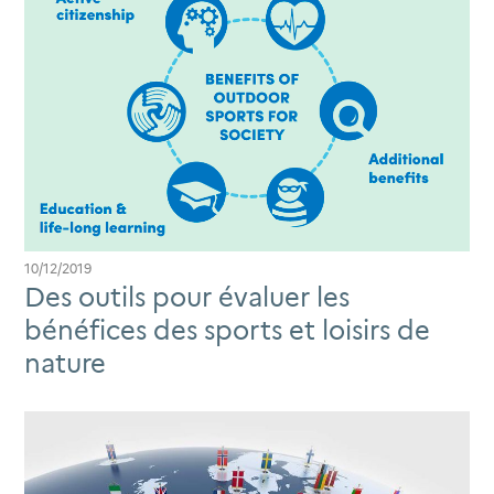
10/12/2019
Des outils pour évaluer les
bénéfices des sports et loisirs de
nature