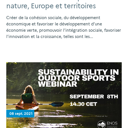
nature, Europe et territoires
Créer de la cohésion sociale, du développement
économique et favoriser le développement d’une
économie verte, promouvoir l’intégration sociale, favoriser
l’innovation et la croissance, telles sont les...
08 sept. 2021