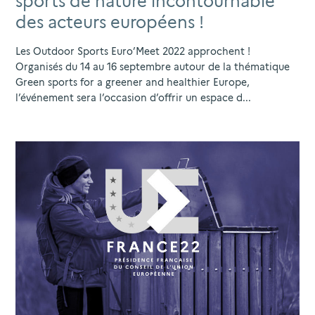
sports de nature incontournable
des acteurs européens !
Les Outdoor Sports Euro’Meet 2022 approchent !
Organisés du 14 au 16 septembre autour de la thématique
Green sports for a greener and healthier Europe,
l’événement sera l’occasion d’offrir un espace d...