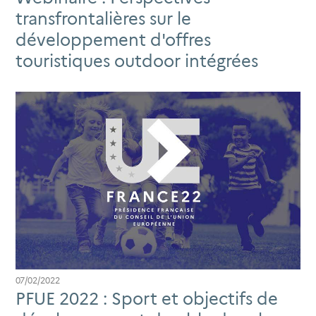
transfrontalières sur le
développement d'offres
touristiques outdoor intégrées
07/02/2022
PFUE 2022 : Sport et objectifs de