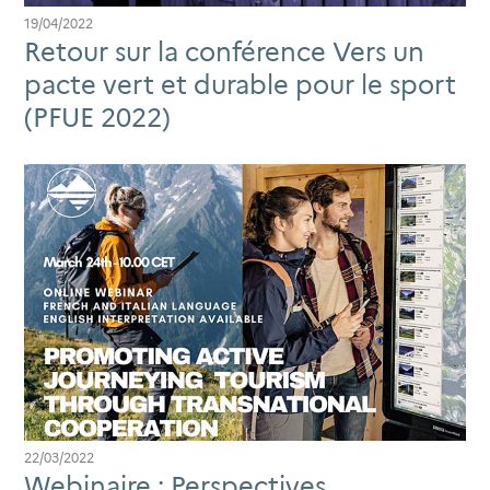
19/04/2022
Retour sur la conférence Vers un
pacte vert et durable pour le sport
(PFUE 2022)
22/03/2022
Webinaire : Perspectives