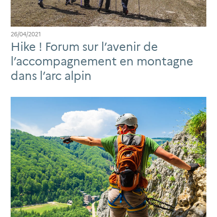
26/04/2021
Hike ! Forum sur l’avenir de
l’accompagnement en montagne
dans l’arc alpin