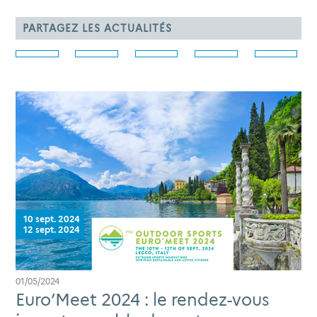
PARTAGEZ LES ACTUALITÉS
10 sept. 2024
12 sept. 2024
01/05/2024
Euro’Meet 2024 : le rendez-vous