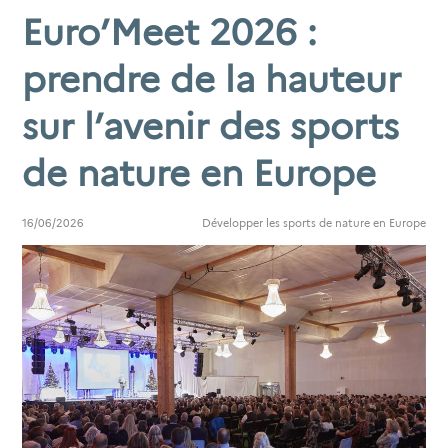
Euro’Meet 2026 :
prendre de la hauteur
sur l’avenir des sports
de nature en Europe
16/06/2026
Développer les sports de nature en Europe