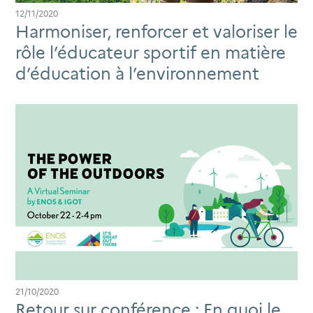
12/11/2020
Harmoniser, renforcer et valoriser le
rôle l’éducateur sportif en matière
d’éducation à l’environnement
21/10/2020
Retour sur conférence : En quoi le